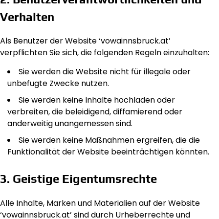
Verhalten
Als Benutzer der Website ‘vowainnsbruck.at’
verpflichten Sie sich, die folgenden Regeln einzuhalten:
Sie werden die Website nicht für illegale oder
unbefugte Zwecke nutzen.
Sie werden keine Inhalte hochladen oder
verbreiten, die beleidigend, diffamierend oder
anderweitig unangemessen sind.
Sie werden keine Maßnahmen ergreifen, die die
Funktionalität der Website beeinträchtigen könnten.
3. Geistige Eigentumsrechte
Alle Inhalte, Marken und Materialien auf der Website
‘vowainnsbruck.at’ sind durch Urheberrechte und