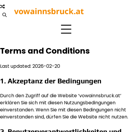
Skip
vowainnsbruck.at
to
content
Terms and Conditions
Last updated: 2026-02-20
1. Akzeptanz der Bedingungen
Durch den Zugriff auf die Website ‘vowainnsbruck.at’
erklären Sie sich mit diesen Nutzungsbedingungen
einverstanden. Wenn Sie mit diesen Bedingungen nicht
einverstanden sind, dürfen Sie die Website nicht nutzen.
2. Benutzerverantwortlichkeiten und