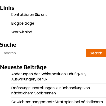
Links
Kontaktieren Sie uns
Blogbeiträge
Wer wir sind
Suche
Search
for:
Neueste Beiträge
Änderungen der Schlafposition: Häufigkeit,
Auswirkungen, Reflux
Ernährungsumstellungen zur Behandlung von
nächtlichem Sodbrennen
Gewichtsmanagement-Strategien bei nächtlichem