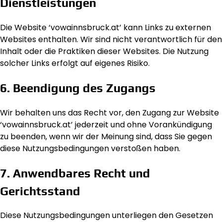
Dienstleistungen
Die Website ‘vowainnsbruck.at’ kann Links zu externen
Websites enthalten. Wir sind nicht verantwortlich für den
Inhalt oder die Praktiken dieser Websites. Die Nutzung
solcher Links erfolgt auf eigenes Risiko.
6. Beendigung des Zugangs
Wir behalten uns das Recht vor, den Zugang zur Website
‘vowainnsbruck.at’ jederzeit und ohne Vorankündigung
zu beenden, wenn wir der Meinung sind, dass Sie gegen
diese Nutzungsbedingungen verstoßen haben.
7. Anwendbares Recht und
Gerichtsstand
Diese Nutzungsbedingungen unterliegen den Gesetzen