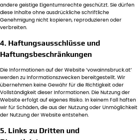
andere geistige Eigentumsrechte geschützt. Sie dürfen
diese Inhalte ohne ausdrückliche schriftliche
Genehmigung nicht kopieren, reproduzieren oder
verbreiten.
4. Haftungsausschlüsse und
Haftungsbeschränkungen
Die Informationen auf der Website ‘vowainnsbruck.at’
werden zu Informationszwecken bereitgestellt. Wir
übernehmen keine Gewähr für die Richtigkeit oder
Vollständigkeit dieser Informationen. Die Nutzung der
Website erfolgt auf eigenes Risiko. In keinem Fall haften
wir für Schäden, die aus der Nutzung oder Unmöglichkeit
der Nutzung der Website entstehen.
5. Links zu Dritten und