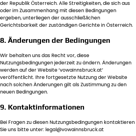
der Republik Österreich. Alle Streitigkeiten, die sich aus
oder im Zusammenhang mit diesen Bedingungen
ergeben, unterliegen der ausschließlichen
Gerichtsbarkeit der zuständigen Gerichte in Österreich.
8. Änderungen der Bedingungen
Wir behalten uns das Recht vor, diese
Nutzungsbedingungen jederzeit zu ändern. Änderungen
werden auf der Website ‘vowainnsbruck.at’
veröffentlicht. Ihre fortgesetzte Nutzung der Website
nach solchen Änderungen gilt als Zustimmung zu den
neuen Bedingungen.
9. Kontaktinformationen
Bei Fragen zu diesen Nutzungsbedingungen kontaktieren
Sie uns bitte unter:
legal@vowainnsbruck.at