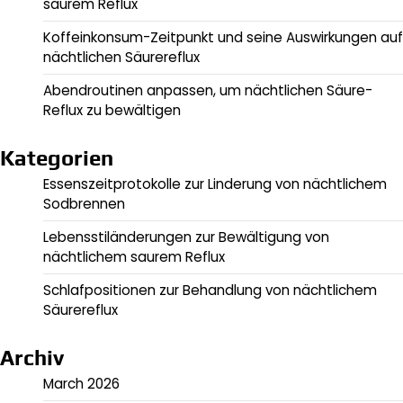
saurem Reflux
Koffeinkonsum-Zeitpunkt und seine Auswirkungen auf
nächtlichen Säurereflux
Abendroutinen anpassen, um nächtlichen Säure-
Reflux zu bewältigen
Kategorien
Essenszeitprotokolle zur Linderung von nächtlichem
Sodbrennen
Lebensstiländerungen zur Bewältigung von
nächtlichem saurem Reflux
Schlafpositionen zur Behandlung von nächtlichem
Säurereflux
Archiv
March 2026