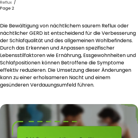
Reflux
Page 2
Die Bewältigung von nächtlichem saurem Reflux oder
nächtlicher GERD ist entscheidend für die Verbesserung
der Schlafqualität und des allgemeinen Wohlbefindens.
Durch das Erkennen und Anpassen spezifischer
Lebensstilfaktoren wie Ernährung, Essgewohnheiten und
Schlafpositionen können Betroffene die Symptome
effektiv reduzieren. Die Umsetzung dieser Änderungen
kann zu einer erholsameren Nacht und einem
gesünderen Verdauungsumfeld führen.