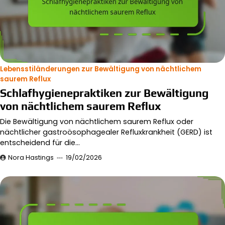
Lebensstiländerungen zur Bewältigung von nächtlichem
saurem Reflux
Schlafhygienepraktiken zur Bewältigung
von nächtlichem saurem Reflux
Die Bewältigung von nächtlichem saurem Reflux oder
nächtlicher gastroösophagealer Refluxkrankheit (GERD) ist
entscheidend für die…
Nora Hastings
19/02/2026