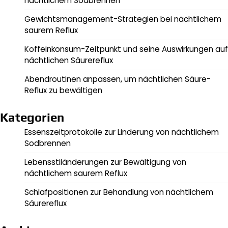
nächtlichem Sodbrennen
Gewichtsmanagement-Strategien bei nächtlichem
saurem Reflux
Koffeinkonsum-Zeitpunkt und seine Auswirkungen auf
nächtlichen Säurereflux
Abendroutinen anpassen, um nächtlichen Säure-
Reflux zu bewältigen
Kategorien
Essenszeitprotokolle zur Linderung von nächtlichem
Sodbrennen
Lebensstiländerungen zur Bewältigung von
nächtlichem saurem Reflux
Schlafpositionen zur Behandlung von nächtlichem
Säurereflux