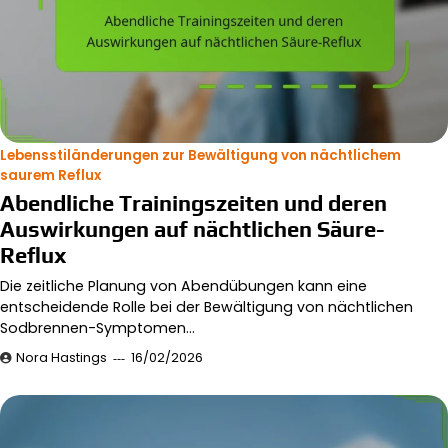
Lebensstiländerungen zur Bewältigung von nächtlichem
saurem Reflux
Abendliche Trainingszeiten und deren
Auswirkungen auf nächtlichen Säure-
Reflux
Die zeitliche Planung von Abendübungen kann eine
entscheidende Rolle bei der Bewältigung von nächtlichen
Sodbrennen-Symptomen…
Nora Hastings
16/02/2026