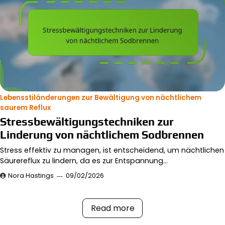
Lebensstiländerungen zur Bewältigung von nächtlichem
saurem Reflux
Stressbewältigungstechniken zur
Linderung von nächtlichem Sodbrennen
Stress effektiv zu managen, ist entscheidend, um nächtlichen
Säurereflux zu lindern, da es zur Entspannung…
Nora Hastings
09/02/2026
Read more